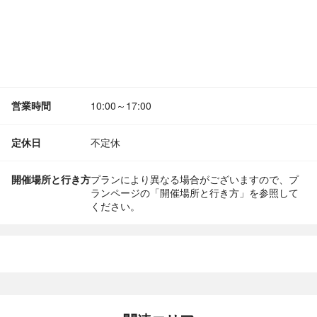
営業時間
10:00～17:00
定休日
不定休
開催場所と行き方
プランにより異なる場合がございますので、プ
ランページの「開催場所と行き方」を参照して
ください。