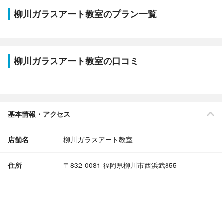
柳川ガラスアート教室のプラン一覧
柳川ガラスアート教室の口コミ
基本情報・アクセス
店舗名
柳川ガラスアート教室
住所
〒832-0081 福岡県柳川市西浜武855