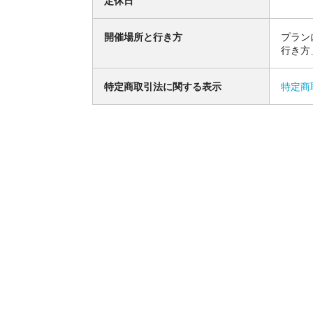
定休日
開催場所と行き方
プラン
行き方
特定商取引法に関する表示
特定商