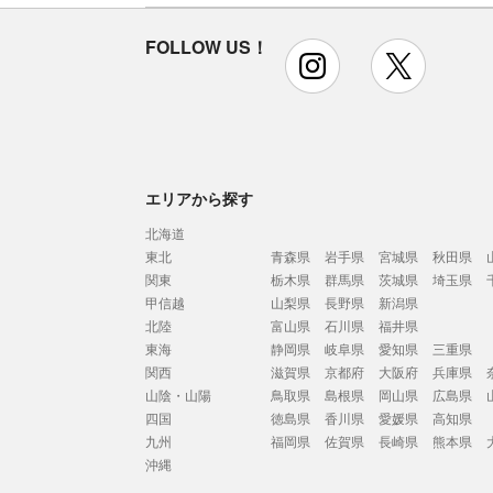
FOLLOW US！
instagram
x
エリアから探す
北海道
東北
青森県
岩手県
宮城県
秋田県
関東
栃木県
群馬県
茨城県
埼玉県
甲信越
山梨県
長野県
新潟県
北陸
富山県
石川県
福井県
東海
静岡県
岐阜県
愛知県
三重県
関西
滋賀県
京都府
大阪府
兵庫県
山陰・山陽
鳥取県
島根県
岡山県
広島県
四国
徳島県
香川県
愛媛県
高知県
九州
福岡県
佐賀県
長崎県
熊本県
沖縄