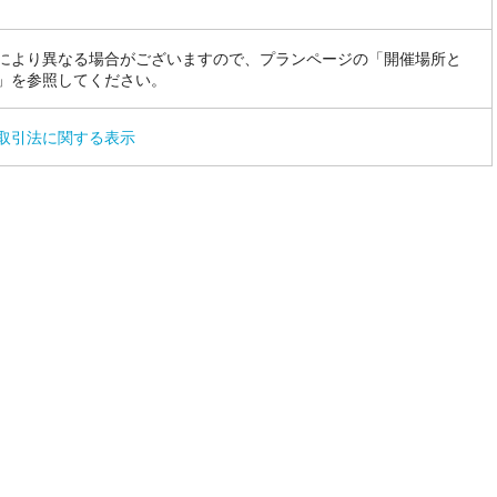
により異なる場合がございますので、プランページの「開催場所と
」を参照してください。
取引法に関する表示