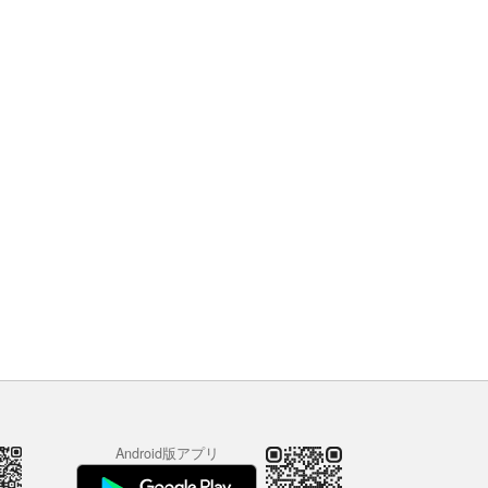
Android版アプリ