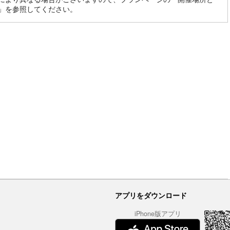
」を参照してください。
アプリをダウンロード
iPhone版アプリ