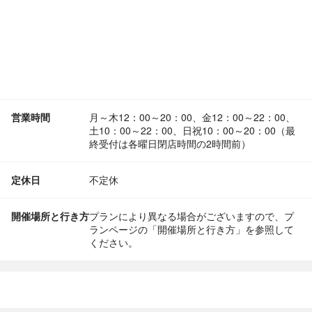
営業時間
月～木12：00～20：00、金12：00～22：00、
土10：00～22：00、日祝10：00～20：00（最
終受付は各曜日閉店時間の2時間前）
定休日
不定休
開催場所と行き方
プランにより異なる場合がございますので、プ
ランページの「開催場所と行き方」を参照して
ください。