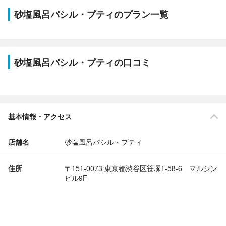
砂塩風呂パシル・プティのプラン一覧
砂塩風呂パシル・プティの口コミ
基本情報・アクセス
店舗名
砂塩風呂パシル・プティ
住所
〒151-0073 東京都渋谷区笹塚1-58-6 マルシン
ビル9F