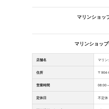
マリンショップ
マリンショップ
店舗名
マリン
住所
〒904
営業時間
08:00
定休日
不定休