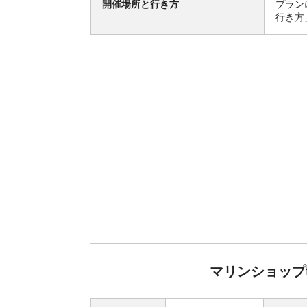
開催場所と行き方
プラン
行き方
マリンショップ