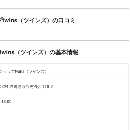
twins（ツインズ）の口コミ
twins（ツインズ）の基本情報
ショップtwins（ツインズ）
-0324 沖縄県読谷村長浜176-2
～18:00