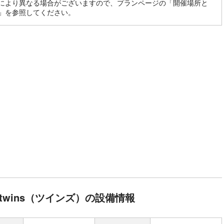
により異なる場合がございますので、プランページの「開催場所と
」を参照してください。
twins（ツインズ）の設備情報