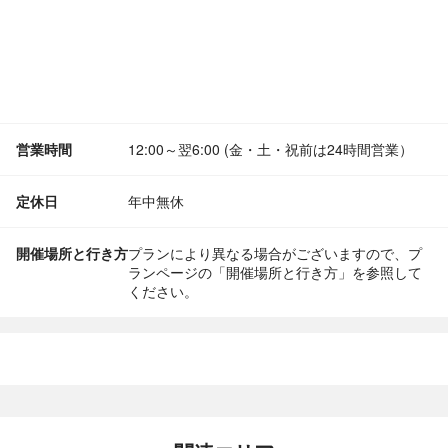
営業時間
12:00～翌6:00 (金・土・祝前は24時間営業）
定休日
年中無休
開催場所と行き方
プランにより異なる場合がございますので、プ
ランページの「開催場所と行き方」を参照して
ください。