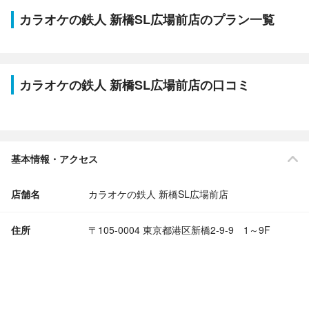
カラオケの鉄人 新橋SL広場前店のプラン一覧
カラオケの鉄人 新橋SL広場前店の口コミ
基本情報・アクセス
店舗名
カラオケの鉄人 新橋SL広場前店
住所
〒105-0004 東京都港区新橋2-9-9 1～9F