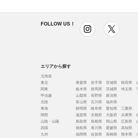
FOLLOW US！
instagram
x
エリアから探す
北海道
東北
青森県
岩手県
宮城県
秋田県
関東
栃木県
群馬県
茨城県
埼玉県
甲信越
山梨県
長野県
新潟県
北陸
富山県
石川県
福井県
東海
静岡県
岐阜県
愛知県
三重県
関西
滋賀県
京都府
大阪府
兵庫県
山陰・山陽
鳥取県
島根県
岡山県
広島県
四国
徳島県
香川県
愛媛県
高知県
九州
福岡県
佐賀県
長崎県
熊本県