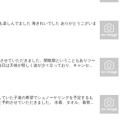
も楽しんでました 海きれいでした ありがとうございま
をさせていただきました。閑散期ということもありツー
日は天候が怪しく波が少々立っており、キャンセ...
していた子達の希望でシュノーケリングを予定するも
予約させていただきました。 水着、タオル、着替...