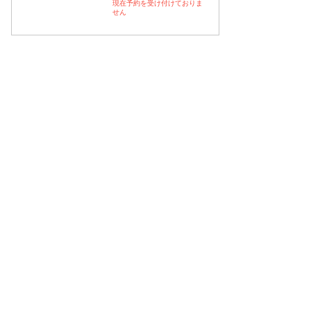
現在予約を受け付けておりま
せん