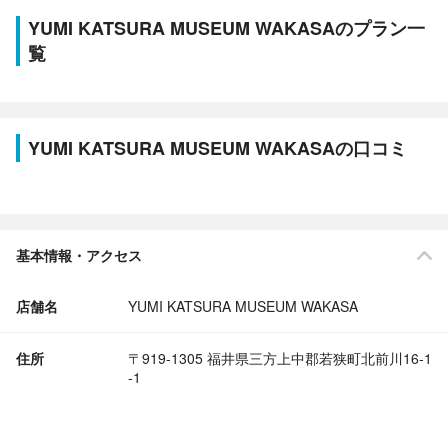
YUMI KATSURA MUSEUM WAKASAのプラン一
覧
YUMI KATSURA MUSEUM WAKASAの口コミ
基本情報・アクセス
店舗名
YUMI KATSURA MUSEUM WAKASA
住所
〒919-1305 福井県三方上中郡若狭町北前川16-1
-1