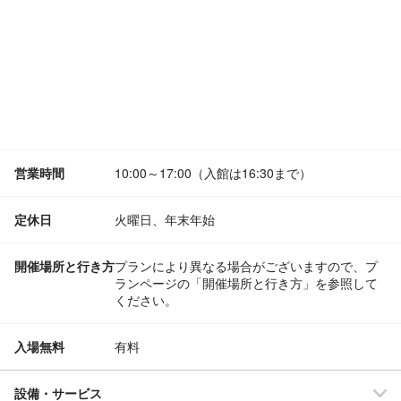
営業時間
10:00～17:00（入館は16:30まで）
定休日
火曜日、年末年始
開催場所と行き方
プランにより異なる場合がございますので、プ
ランページの「開催場所と行き方」を参照して
ください。
入場無料
有料
設備・サービス