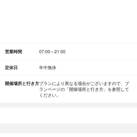
営業時間
07:00～21:00
定休日
年中無休
開催場所と行き方
プランにより異なる場合がございますので、プ
ランページの「開催場所と行き方」を参照して
ください。