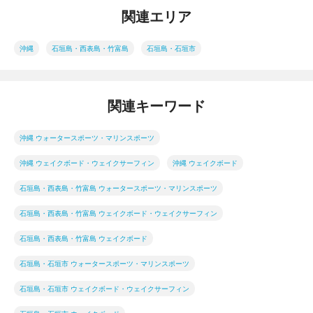
関連エリア
沖縄
石垣島・西表島・竹富島
石垣島・石垣市
関連キーワード
沖縄 ウォータースポーツ・マリンスポーツ
沖縄 ウェイクボード・ウェイクサーフィン
沖縄 ウェイクボード
石垣島・西表島・竹富島 ウォータースポーツ・マリンスポーツ
石垣島・西表島・竹富島 ウェイクボード・ウェイクサーフィン
石垣島・西表島・竹富島 ウェイクボード
石垣島・石垣市 ウォータースポーツ・マリンスポーツ
石垣島・石垣市 ウェイクボード・ウェイクサーフィン