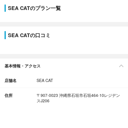
SEA CATのプラン一覧
SEA CATの口コミ
基本情報・アクセス
店舗名
SEA CAT
住所
〒907-0023 沖縄県石垣市石垣464-10レジデン
スJ206