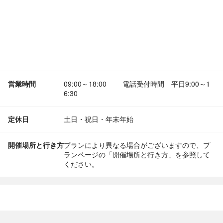
営業時間
09:00～18:00 電話受付時間 平日9:00～1
6:30
定休日
土日・祝日・年末年始
開催場所と行き方
プランにより異なる場合がございますので、プ
ランページの「開催場所と行き方」を参照して
ください。