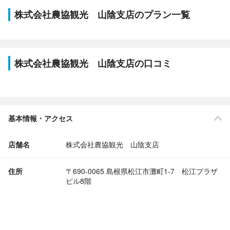
株式会社農協観光 山陰支店のプラン一覧
株式会社農協観光 山陰支店の口コミ
基本情報・アクセス
店舗名
株式会社農協観光 山陰支店
住所
〒690-0065 島根県松江市灘町1-7 松江プラザ
ビル8階