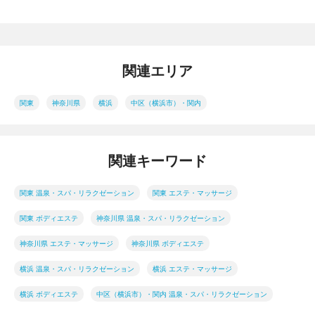
関連エリア
関東
神奈川県
横浜
中区（横浜市）・関内
関連キーワード
関東 温泉・スパ・リラクゼーション
関東 エステ・マッサージ
関東 ボディエステ
神奈川県 温泉・スパ・リラクゼーション
神奈川県 エステ・マッサージ
神奈川県 ボディエステ
横浜 温泉・スパ・リラクゼーション
横浜 エステ・マッサージ
横浜 ボディエステ
中区（横浜市）・関内 温泉・スパ・リラクゼーション