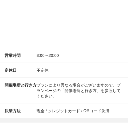
営業時間
8:00～20:00
定休日
不定休
開催場所と行き方
プランにより異なる場合がございますので、プ
ランページの「開催場所と行き方」を参照して
ください。
決済方法
現金 / クレジットカード / QRコード決済