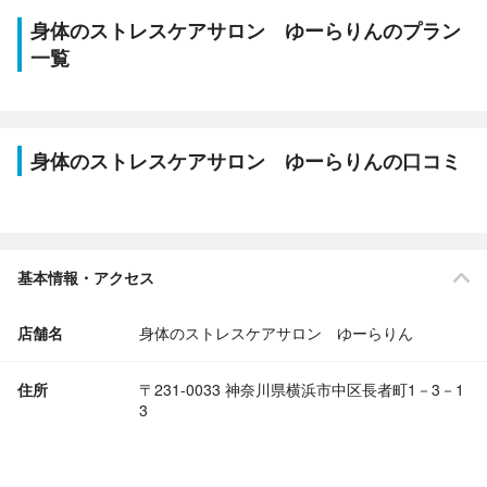
身体のストレスケアサロン ゆーらりんのプラン
一覧
身体のストレスケアサロン ゆーらりんの口コミ
基本情報・アクセス
店舗名
身体のストレスケアサロン ゆーらりん
住所
〒231-0033 神奈川県横浜市中区長者町1－3－1
3