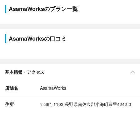
AsamaWorksのプラン一覧
AsamaWorksの口コミ
基本情報・アクセス
店舗名
AsamaWorks
住所
〒384-1103 長野県南佐久郡小海町豊里4242-3