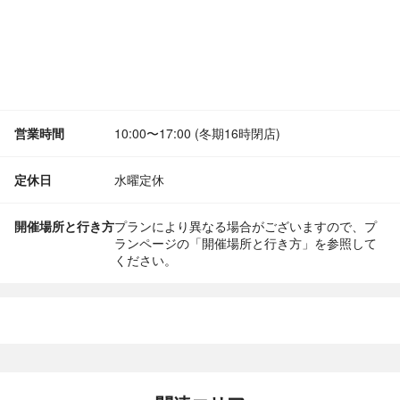
営業時間
10:00〜17:00 (冬期16時閉店)
定休日
水曜定休
開催場所と行き方
プランにより異なる場合がございますので、プ
ランページの「開催場所と行き方」を参照して
ください。