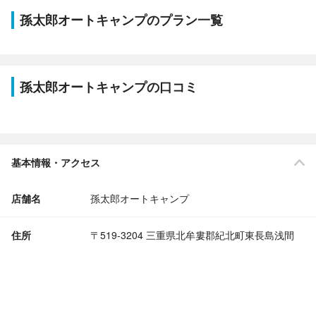
孫太郎オートキャンプのプラン一覧
孫太郎オートキャンプの口コミ
基本情報・アクセス
店舗名
孫太郎オートキャンプ
住所
〒519-3204 三重県北牟婁郡紀北町東長島浅間