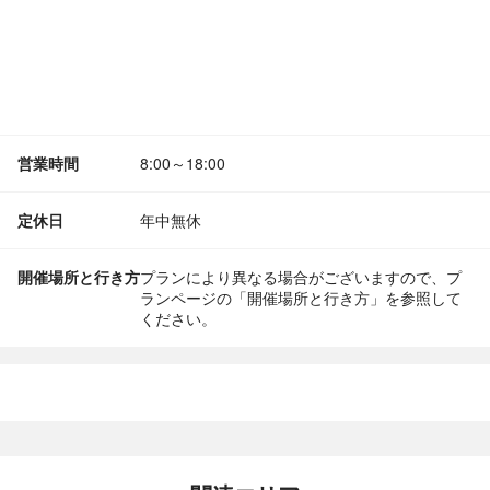
営業時間
8:00～18:00
定休日
年中無休
開催場所と行き方
プランにより異なる場合がございますので、プ
ランページの「開催場所と行き方」を参照して
ください。