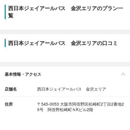
西日本ジェイアールバス 金沢エリアのプラン一
覧
西日本ジェイアールバス 金沢エリアの口コミ
基本情報・アクセス
店舗名
西日本ジェイアールバス 金沢エリア
住所
〒545-0053 大阪市阿倍野区松崎町2丁目2番地2
5号 阿倍野松崎町ＮKビル2階