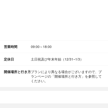
営業時間
09:00～18:00
定休日
土日祝及び年末年始（12/31~1/3）
開催場所と行き方
プランにより異なる場合がございますので、プ
ランページの「開催場所と行き方」を参照して
ください。