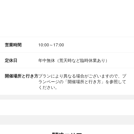
営業時間
10:00～17:00
定休日
年中無休（荒天時など臨時休業あり）
開催場所と行き方
プランにより異なる場合がございますので、プ
ランページの「開催場所と行き方」を参照して
ください。