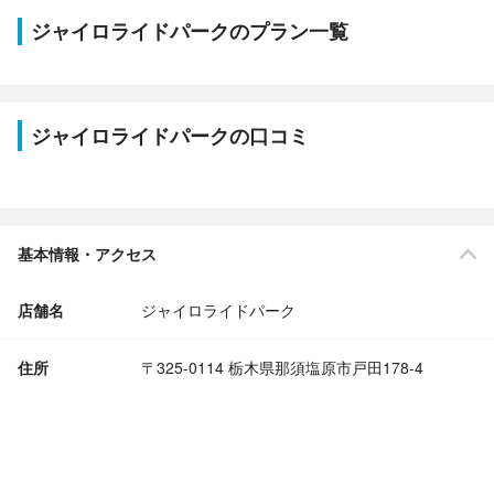
ジャイロライドパークのプラン一覧
ジャイロライドパークの口コミ
基本情報・アクセス
店舗名
ジャイロライドパーク
住所
〒325-0114 栃木県那須塩原市戸田178-4