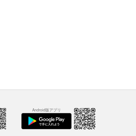
Android版アプリ