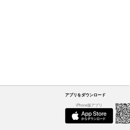
アプリをダウンロード
iPhone版アプリ