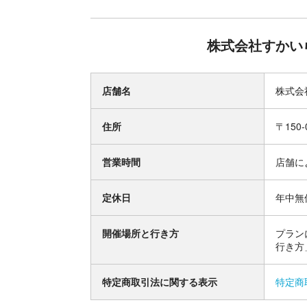
株式会社すかい
店舗名
株式会
住所
〒150
営業時間
店舗に
定休日
年中無
開催場所と行き方
プラン
行き方
特定商取引法に関する表示
特定商