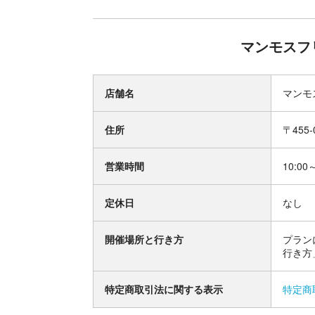
マンモスフ
店舗名
マンモ
住所
〒45
営業時間
10:0
定休日
なし
開催場所と行き方
プラン
行き方
特定商取引法に関する表示
特定商