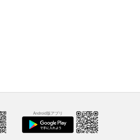
Android版アプリ