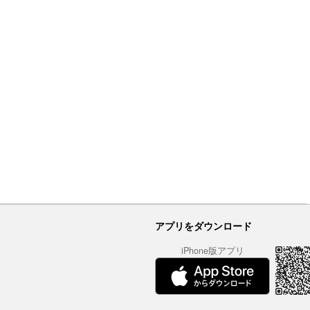
アプリをダウンロード
iPhone版アプリ