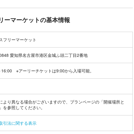
リーマーケットの基本情報
スフリーマーケット
5-0848 愛知県名古屋市港区金城ふ頭二丁目2番地
0～16:00 ※アーリーチケットは9:00から入場可能。
により異なる場合がございますので、プランページの「開催場所と
」を参照してください。
取引法に関する表示