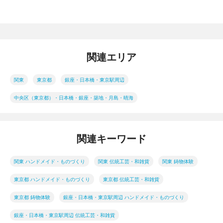
関連エリア
関東
東京都
銀座・日本橋・東京駅周辺
中央区（東京都）・日本橋・銀座・築地・月島・晴海
関連キーワード
関東 ハンドメイド・ものづくり
関東 伝統工芸・和雑貨
関東 鋳物体験
東京都 ハンドメイド・ものづくり
東京都 伝統工芸・和雑貨
東京都 鋳物体験
銀座・日本橋・東京駅周辺 ハンドメイド・ものづくり
銀座・日本橋・東京駅周辺 伝統工芸・和雑貨