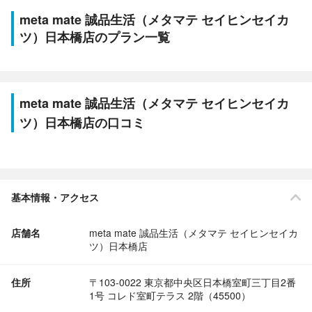
meta mate 誠品生活（メタマテ セイヒンセイカ
ツ）日本橋店のプラン一覧
meta mate 誠品生活（メタマテ セイヒンセイカ
ツ）日本橋店の口コミ
基本情報・アクセス
店舗名
meta mate 誠品生活（メタマテ セイヒンセイカ
ツ）日本橋店
住所
〒103-0022 東京都中央区日本橋室町三丁目2番
1号 コレド室町テラス 2階（45500）