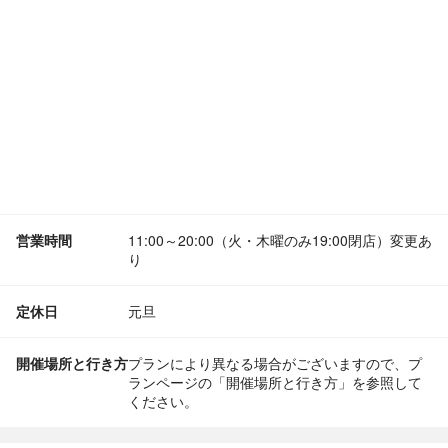
営業時間
11:00～20:00（火・木曜のみ19:00閉店）変更あ
り
定休日
元旦
開催場所と行き方
プランにより異なる場合がございますので、プ
ランページの「開催場所と行き方」を参照して
ください。