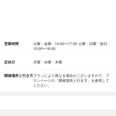
営業時間
火曜・金曜：14:00〜17:00 土曜・日曜・祝日：
15:00〜18:00
定休日
月曜・水曜・木曜
開催場所と行き方
プランにより異なる場合がございますので、プ
ランページの「開催場所と行き方」を参照して
ください。