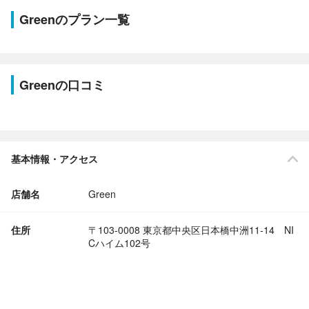
Greenのプラン一覧
Greenの口コミ
基本情報・アクセス
店舗名
Green
住所
〒103-0008 東京都中央区日本橋中洲11-14 NI
Cハイム102号