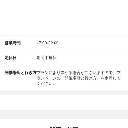
営業時間
17:00-22:00
定休日
期間中無休
開催場所と行き方
プランにより異なる場合がございますので、プ
ランページの「開催場所と行き方」を参照して
ください。