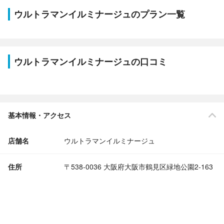
ウルトラマンイルミナージュのプラン一覧
ウルトラマンイルミナージュの口コミ
基本情報・アクセス
店舗名
ウルトラマンイルミナージュ
住所
〒538-0036 大阪府大阪市鶴見区緑地公園2-163