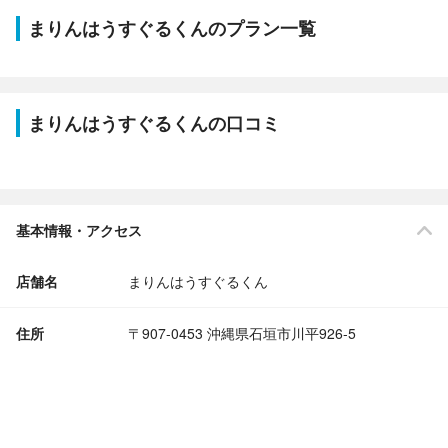
まりんはうすぐるくんのプラン一覧
まりんはうすぐるくんの口コミ
基本情報・アクセス
店舗名
まりんはうすぐるくん
住所
〒907-0453 沖縄県石垣市川平926-5