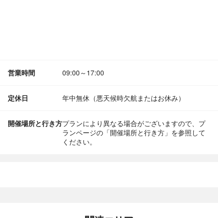
営業時間
09:00～17:00
定休日
年中無休（悪天候時欠航またはお休み）
開催場所と行き方
プランにより異なる場合がございますので、プ
ランページの「開催場所と行き方」を参照して
ください。