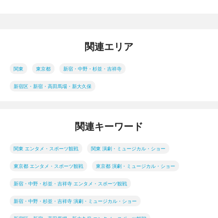
関連エリア
関東
東京都
新宿・中野・杉並・吉祥寺
新宿区・新宿・高田馬場・新大久保
関連キーワード
関東 エンタメ・スポーツ観戦
関東 演劇・ミュージカル・ショー
東京都 エンタメ・スポーツ観戦
東京都 演劇・ミュージカル・ショー
新宿・中野・杉並・吉祥寺 エンタメ・スポーツ観戦
新宿・中野・杉並・吉祥寺 演劇・ミュージカル・ショー