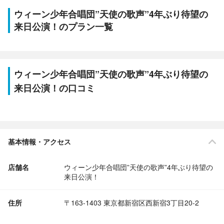
ウィーン少年合唱団”天使の歌声”4年ぶり待望の
来日公演！のプラン一覧
ウィーン少年合唱団”天使の歌声”4年ぶり待望の
来日公演！の口コミ
基本情報・アクセス
店舗名
ウィーン少年合唱団”天使の歌声”4年ぶり待望の
来日公演！
住所
〒163-1403 東京都新宿区西新宿3丁目20-2