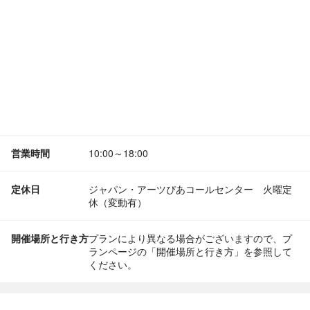
営業時間
10:00～18:00
定休日
ジャパン・アーツぴあコールセンター 火曜定
休（変動有）
開催場所と行き方
プランにより異なる場合がございますので、プ
ランページの「開催場所と行き方」を参照して
ください。