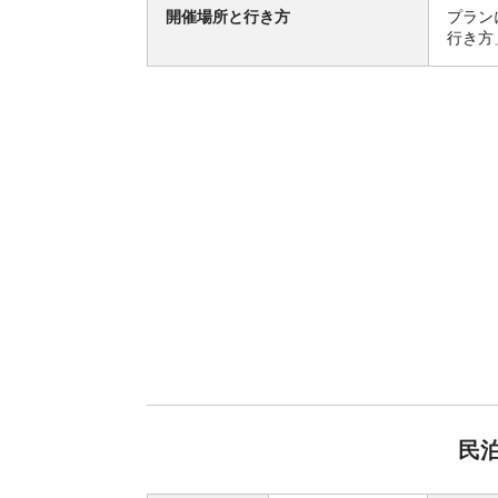
開催場所と行き方
プラン
行き方
民