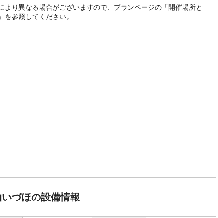
により異なる場合がございますので、プランページの「開催場所と
」を参照してください。
泊いづほの設備情報