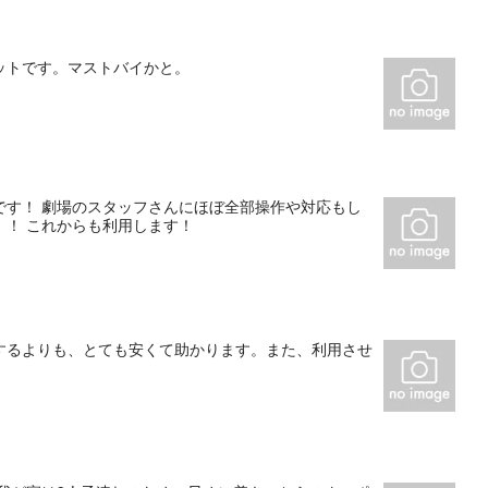
ットです。マストバイかと。
です！ 劇場のスタッフさんにほぼ全部操作や対応もし
！ これからも利用します！
するよりも、とても安くて助かります。また、利用させ