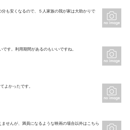
の分も安くなるので、５人家族の我が家は大助かりで
たいです。利用期間があるのもいいですね。
ってよかったです。
えませんが、満員になるような映画の場合以外はこちら