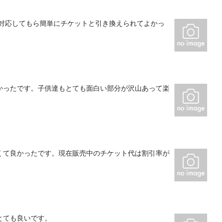
で対応してもら簡単にチケットと引き換えられてよかっ
かったです。子供達もとても面白い部分が沢山あって楽
くて良かったです。現在販売中のチケット代は割引率が
とても良いです。