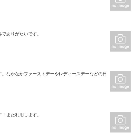
得でありがたいです。
す。なかなかファーストデーやレディースデーなどの日
す！また利用します。