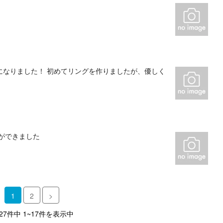
になりました！ 初めてリングを作りましたが、優しく
ができました
1
2
>
 27件中 1~17件を表示中