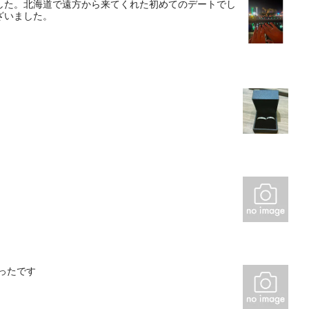
した。北海道で遠方から来てくれた初めてのデートでし
ざいました。
ったです