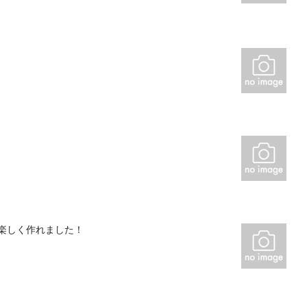
楽しく作れました！