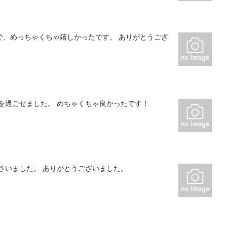
で、めっちゃくちゃ嬉しかったです。 ありがとうござ
を過ごせました。 めちゃくちゃ良かったです！
ださいました。 ありがとうございました。