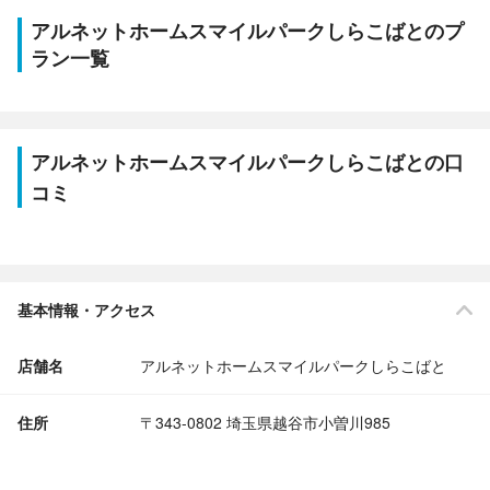
アルネットホームスマイルパークしらこばとのプ
ラン一覧
アルネットホームスマイルパークしらこばとの口
コミ
基本情報・アクセス
店舗名
アルネットホームスマイルパークしらこばと
住所
〒343-0802 埼玉県越谷市小曽川985