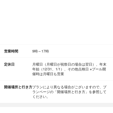
営業時間
9時～17時
定休日
月曜日（月曜日が祝祭日の場合は翌日）、年末
年始（12/31、1/1）、その他点検日 ※プール開
催時は月曜日も営業
開催場所と行き方
プランにより異なる場合がございますので、プ
ランページの「開催場所と行き方」を参照して
ください。