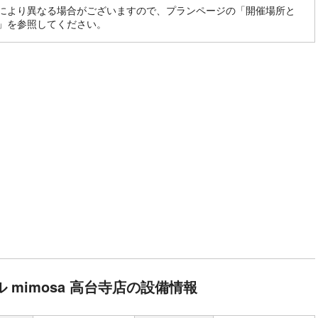
により異なる場合がございますので、プランページの「開催場所と
」を参照してください。
 mimosa 高台寺店の設備情報