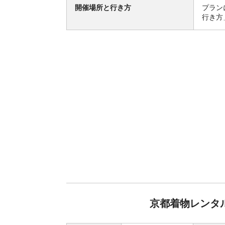
開催場所と行き方
プラン
行き方
京都着物レンタル