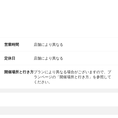
営業時間
店舗により異なる
定休日
店舗により異なる
開催場所と行き方
プランにより異なる場合がございますので、プ
ランページの「開催場所と行き方」を参照して
ください。