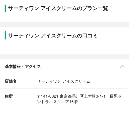
サーティワン アイスクリームのプラン一覧
サーティワン アイスクリームの口コミ
基本情報・アクセス
店舗名
サーティワン アイスクリーム
住所
〒141-0021 東京都品川区上大崎3-1-1 目黒セ
ントラルスクエア16階