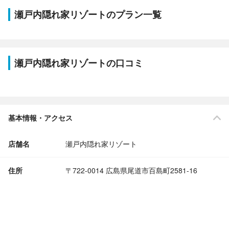
瀬戸内隠れ家リゾートのプラン一覧
瀬戸内隠れ家リゾートの口コミ
基本情報・アクセス
店舗名
瀬戸内隠れ家リゾート
住所
〒722-0014 広島県尾道市百島町2581-16