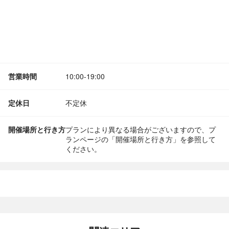
営業時間
10:00-19:00
定休日
不定休
開催場所と行き方
プランにより異なる場合がございますので、プ
ランページの「開催場所と行き方」を参照して
ください。