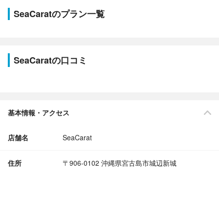
SeaCaratのプラン一覧
SeaCaratの口コミ
基本情報・アクセス
店舗名
SeaCarat
住所
〒906-0102 沖縄県宮古島市城辺新城