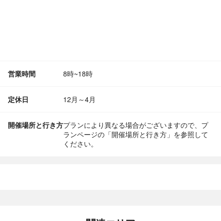
営業時間
8時~18時
定休日
12月～4月
開催場所と行き方
プランにより異なる場合がございますので、プ
ランページの「開催場所と行き方」を参照して
ください。