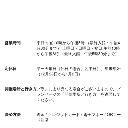
営業時間
平日 午前10時から午後5時 （最終入館：午後4
時30分まで） 土曜日・日曜日・祝日 午前10時
から午後6時 （最終入館：午後5時30分まで）
定休日
第一火曜日（休日の場合、翌平日）、年末年始
（12月28日から1月2日）
開催場所と行き方
プランにより異なる場合がございますので、プ
ランページの「開催場所と行き方」を参照して
ください。
決済方法
現金 / クレジットカード / 電子マネー / QRコー
ド決済