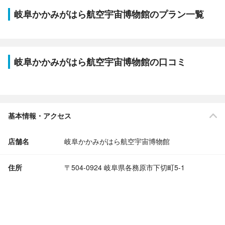
岐阜かかみがはら航空宇宙博物館のプラン一覧
岐阜かかみがはら航空宇宙博物館の口コミ
基本情報・アクセス
店舗名
岐阜かかみがはら航空宇宙博物館
住所
〒504-0924 岐阜県各務原市下切町5-1