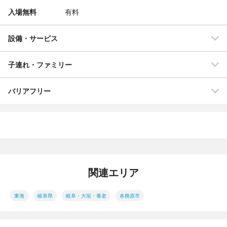
入場無料
有料
設備・サービス
子連れ・ファミリー
バリアフリー
関連エリア
東海
岐阜県
岐阜・大垣・養老
各務原市