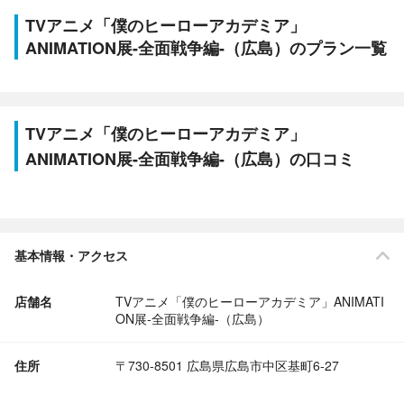
TVアニメ「僕のヒーローアカデミア」
ANIMATION展-全面戦争編-（広島）のプラン一覧
TVアニメ「僕のヒーローアカデミア」
ANIMATION展-全面戦争編-（広島）の口コミ
基本情報・アクセス
店舗名
TVアニメ「僕のヒーローアカデミア」ANIMATI
ON展-全面戦争編-（広島）
住所
〒730-8501 広島県広島市中区基町6-27