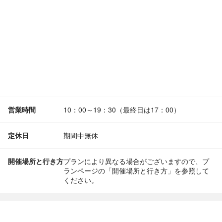
営業時間
10：00～19：30（最終日は17：00）
定休日
期間中無休
開催場所と行き方
プランにより異なる場合がございますので、プ
ランページの「開催場所と行き方」を参照して
ください。