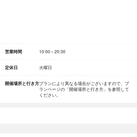
営業時間
10:00～20:30
定休日
火曜日
開催場所と行き方
プランにより異なる場合がございますので、プ
ランページの「開催場所と行き方」を参照して
ください。