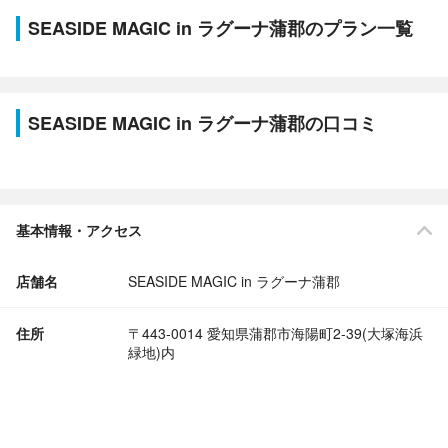
SEASIDE MAGIC in ラグーナ蒲郡のプラン一覧
SEASIDE MAGIC in ラグーナ蒲郡の口コミ
基本情報・アクセス
店舗名
SEASIDE MAGIC in ラグーナ蒲郡
住所
〒443-0014 愛知県蒲郡市海陽町2-39(大塚海浜
緑地)内