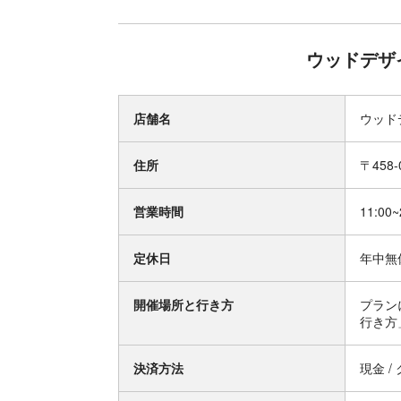
ウッドデザ
店舗名
ウッド
住所
〒458
営業時間
11:00~
定休日
年中無
開催場所と行き方
プラン
行き方
決済方法
現金 /