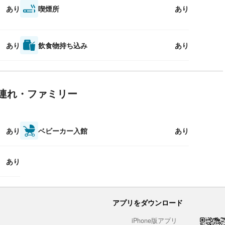
あり
喫煙所
あり
あり
飲食物持ち込み
あり
連れ・ファミリー
あり
ベビーカー入館
あり
あり
アプリをダウンロード
iPhone版アプリ