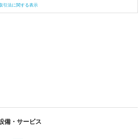
取引法に関する表示
設備・サービス