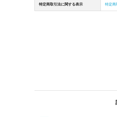
特定商取引法に関する表示
特定商