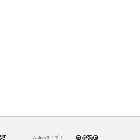
Android版アプリ