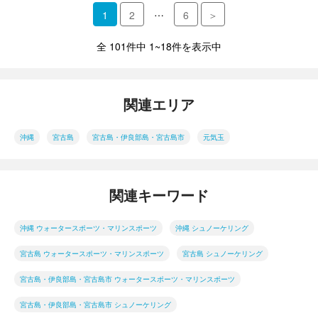
…
1
2
6
＞
全 101件中 1~18件を表示中
関連エリア
沖縄
宮古島
宮古島・伊良部島・宮古島市
元気玉
関連キーワード
沖縄 ウォータースポーツ・マリンスポーツ
沖縄 シュノーケリング
宮古島 ウォータースポーツ・マリンスポーツ
宮古島 シュノーケリング
宮古島・伊良部島・宮古島市 ウォータースポーツ・マリンスポーツ
宮古島・伊良部島・宮古島市 シュノーケリング