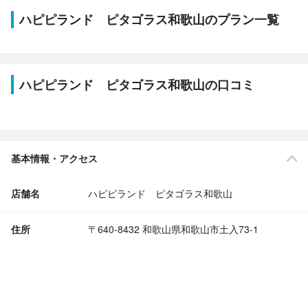
ハピピランド ピタゴラス和歌山のプラン一覧
ハピピランド ピタゴラス和歌山の口コミ
基本情報・アクセス
店舗名
ハピピランド ピタゴラス和歌山
住所
〒640-8432 和歌山県和歌山市土入73-1