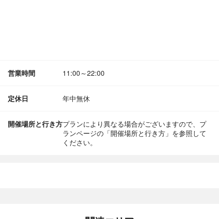
営業時間
11:00～22:00
定休日
年中無休
開催場所と行き方
プランにより異なる場合がございますので、プ
ランページの「開催場所と行き方」を参照して
ください。