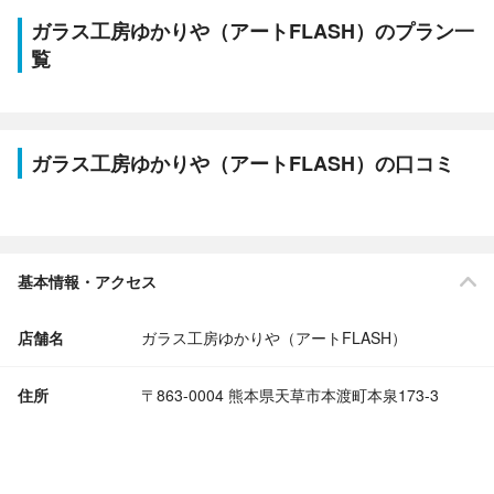
ガラス工房ゆかりや（アートFLASH）のプラン一
覧
ガラス工房ゆかりや（アートFLASH）の口コミ
基本情報・アクセス
店舗名
ガラス工房ゆかりや（アートFLASH）
住所
〒863-0004 熊本県天草市本渡町本泉173-3