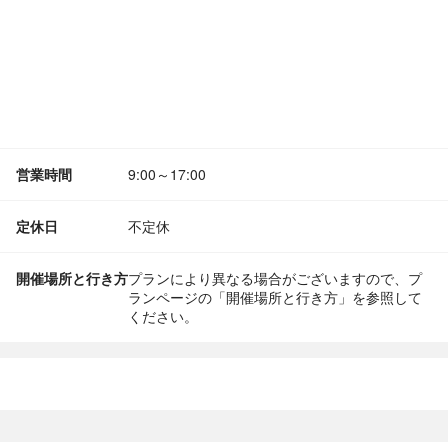
営業時間
9:00～17:00
定休日
不定休
開催場所と行き方
プランにより異なる場合がございますので、プ
ランページの「開催場所と行き方」を参照して
ください。