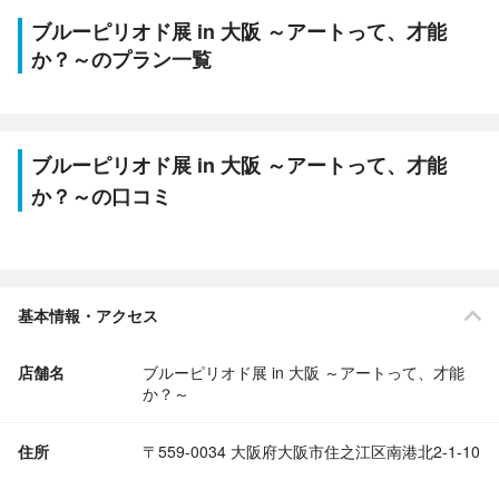
ブルーピリオド展 in 大阪 ～アートって、才能
か？～のプラン一覧
ブルーピリオド展 in 大阪 ～アートって、才能
か？～の口コミ
基本情報・アクセス
店舗名
ブルーピリオド展 in 大阪 ～アートって、才能
か？～
住所
〒559-0034 大阪府大阪市住之江区南港北2-1-10