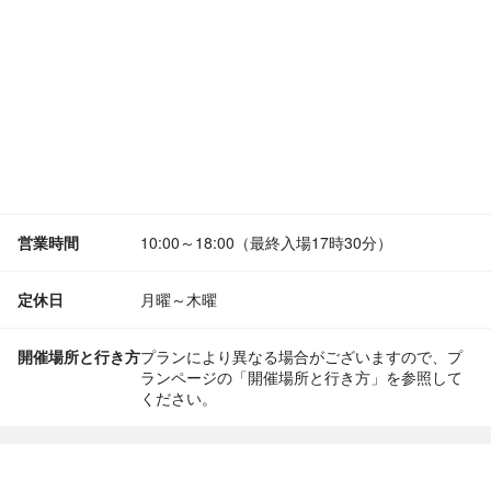
営業時間
10:00～18:00（最終入場17時30分）
定休日
月曜～木曜
開催場所と行き方
プランにより異なる場合がございますので、プ
ランページの「開催場所と行き方」を参照して
ください。