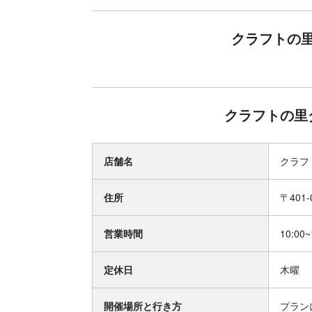
クラフトの
クラフトの里
店舗名
クラフ
住所
〒401
営業時間
10:00~
定休日
木曜
開催場所と行き方
プラン