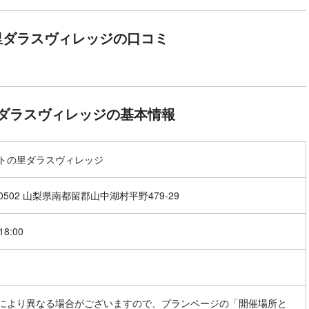
里ダラスヴィレッジの口コミ
ダラスヴィレッジの基本情報
トの里ダラスヴィレッジ
-0502 山梨県南都留郡山中湖村平野479-29
18:00
により異なる場合がございますので、プランページの「開催場所と