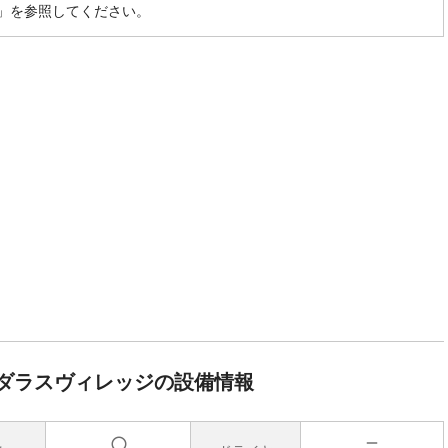
」を参照してください。
ダラスヴィレッジの設備情報
無