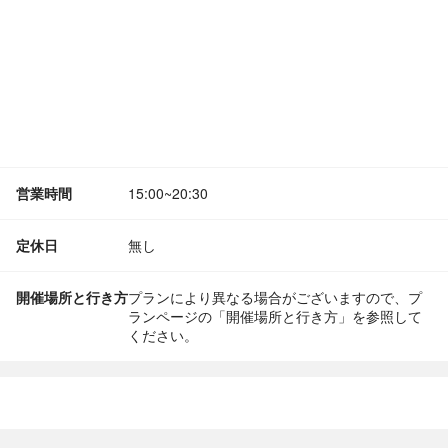
営業時間
15:00~20:30
定休日
無し
開催場所と行き方
プランにより異なる場合がございますので、プ
ランページの「開催場所と行き方」を参照して
ください。