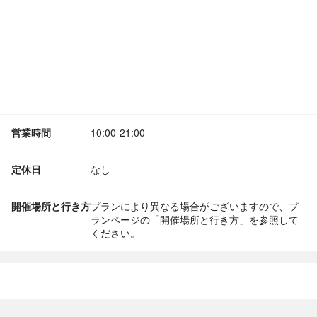
営業時間
10:00-21:00
定休日
なし
開催場所と行き方
プランにより異なる場合がございますので、プ
ランページの「開催場所と行き方」を参照して
ください。