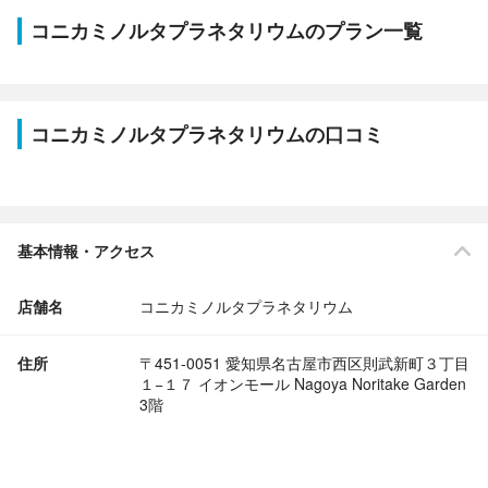
コニカミノルタプラネタリウムのプラン一覧
コニカミノルタプラネタリウムの口コミ
基本情報・アクセス
店舗名
コニカミノルタプラネタリウム
住所
〒451-0051 愛知県名古屋市西区則武新町３丁目
１−１７ イオンモール Nagoya Noritake Garden
3階