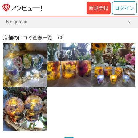
新規登録
ログイン
N’s garden
(4)
店舗の口コミ画像一覧