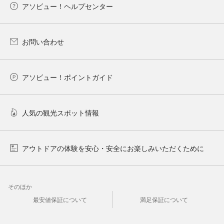
アソビュー！ヘルプセンター
お問い合わせ
アソビュー！ポイントガイド
人気の観光スポット情報
アウトドアの体験を安心・安全にお楽しみいただくために
そのほか
最安値保証について
満足保証について