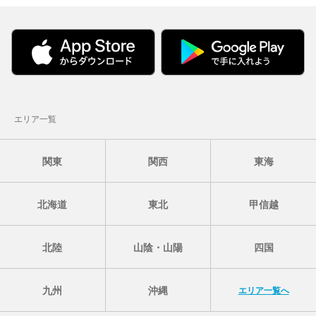
エリア一覧
関東
関西
東海
北海道
東北
甲信越
北陸
山陰・山陽
四国
九州
沖縄
エリア一覧へ