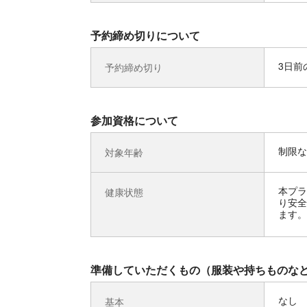
予約締め切りについて
3日前の
予約締め切り
参加資格について
制限な
対象年齢
本プラ
健康状態
り安全
ます。
準備していただくもの（服装や持ちものな
なし
基本