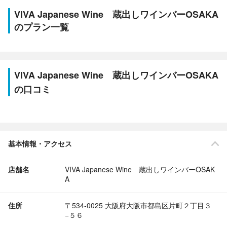
VIVA Japanese Wine 蔵出しワインバーOSAKA
のプラン一覧
VIVA Japanese Wine 蔵出しワインバーOSAKA
の口コミ
基本情報・アクセス
店舗名
VIVA Japanese Wine 蔵出しワインバーOSAK
A
住所
〒534-0025 大阪府大阪市都島区片町２丁目３
−５６