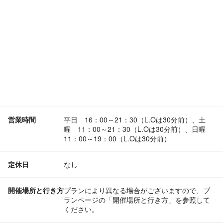
営業時間
平日 16：00～21：30（L.Oは30分前）、土
曜 11：00～21：30（L.Oは30分前）、日曜
11：00～19：00（L.Oは30分前）
定休日
なし
開催場所と行き方
プランにより異なる場合がございますので、プ
ランページの「開催場所と行き方」を参照して
ください。