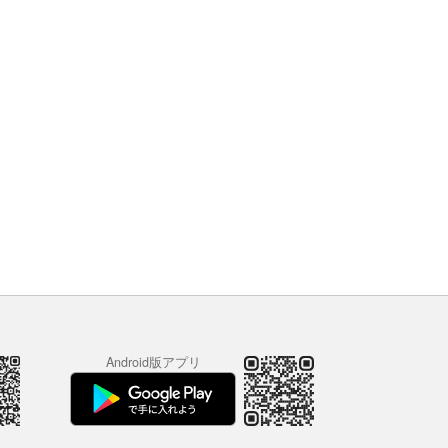
Android版アプリ