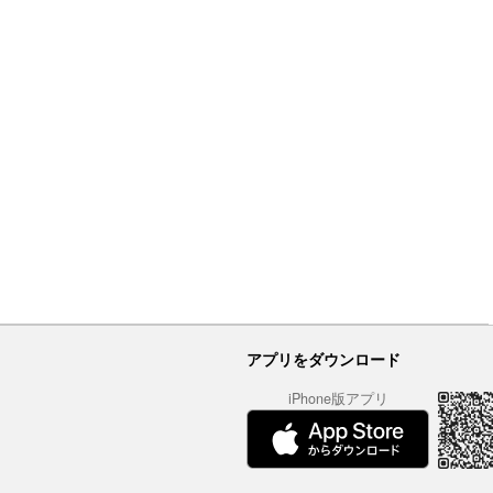
アプリをダウンロード
iPhone版アプリ