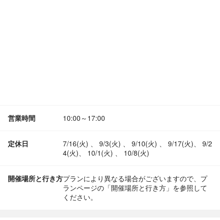
営業時間
10:00～17:00
定休日
7/16(火) 、 9/3(火) 、 9/10(火) 、 9/17(火)、 9/2
4(火)、 10/1(火) 、 10/8(火)
開催場所と行き方
プランにより異なる場合がございますので、プ
ランページの「開催場所と行き方」を参照して
ください。