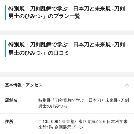
特別展「刀剣乱舞で学ぶ 日本刀と未来展 -刀剣
男士のひみつ-」のプラン一覧
特別展「刀剣乱舞で学ぶ 日本刀と未来展 -刀剣
男士のひみつ-」の口コミ
基本情報・アクセス
店舗名
特別展「刀剣乱舞で学ぶ 日本刀と未来展 -刀剣
男士のひみつ-」
住所
〒135-0064 東京都江東区青海2-3-6 日本科学未
来館1階 企画展示ゾーン