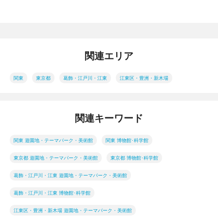
関連エリア
関東
東京都
葛飾・江戸川・江東
江東区・豊洲・新木場
関連キーワード
関東 遊園地・テーマパーク・美術館
関東 博物館･科学館
東京都 遊園地・テーマパーク・美術館
東京都 博物館･科学館
葛飾・江戸川・江東 遊園地・テーマパーク・美術館
葛飾・江戸川・江東 博物館･科学館
江東区・豊洲・新木場 遊園地・テーマパーク・美術館