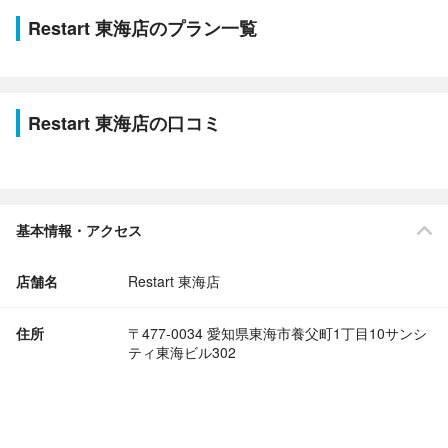
Restart 東海店のプラン一覧
Restart 東海店の口コミ
基本情報・アクセス
店舗名
Restart 東海店
住所
〒477-0034 愛知県東海市養父町1丁目10サンシ
ティ東海ビル302