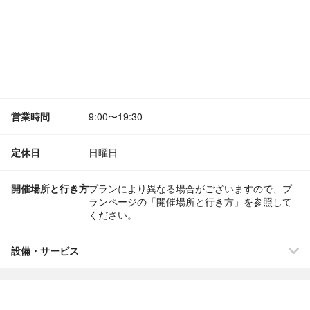
営業時間
9:00〜19:30
定休日
日曜日
開催場所と行き方
プランにより異なる場合がございますので、プ
ランページの「開催場所と行き方」を参照して
ください。
設備・サービス