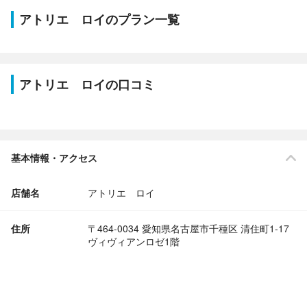
アトリエ ロイのプラン一覧
アトリエ ロイの口コミ
基本情報・アクセス
店舗名
アトリエ ロイ
住所
〒464-0034 愛知県名古屋市千種区 清住町1-17
ヴィヴィアンロゼ1階