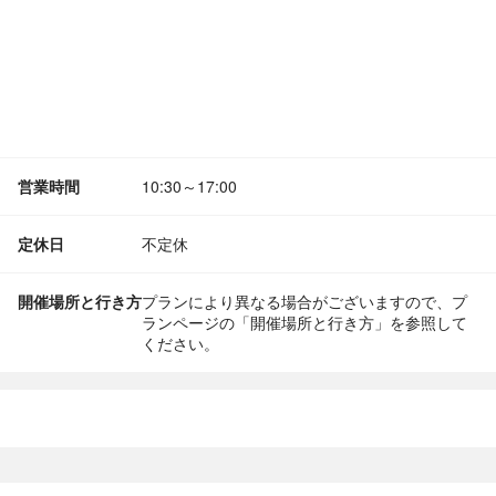
営業時間
10:30～17:00
定休日
不定休
開催場所と行き方
プランにより異なる場合がございますので、プ
ランページの「開催場所と行き方」を参照して
ください。