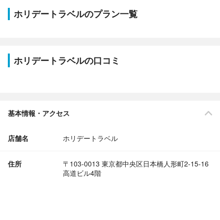
ホリデートラベルのプラン一覧
ホリデートラベルの口コミ
基本情報・アクセス
店舗名
ホリデートラベル
住所
〒103-0013 東京都中央区日本橋人形町2-15-16
高道ビル4階