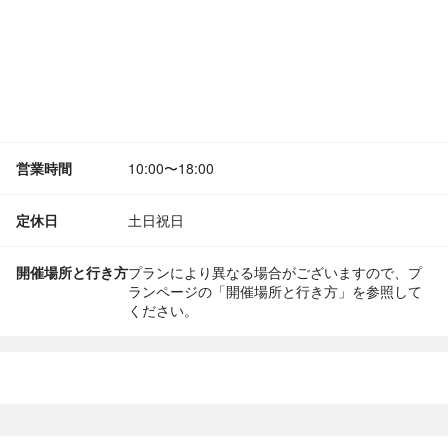
営業時間
10:00〜18:00
定休日
土日祝日
開催場所と行き方
プランにより異なる場合がございますので、プ
ランページの「開催場所と行き方」を参照して
ください。