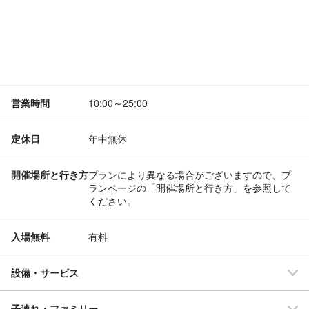
営業時間
10:00～25:00
定休日
年中無休
開催場所と行き方
プランにより異なる場合がございますので、プ
ランページの「開催場所と行き方」を参照して
ください。
入場無料
有料
設備・サービス
子連れ・ファミリー