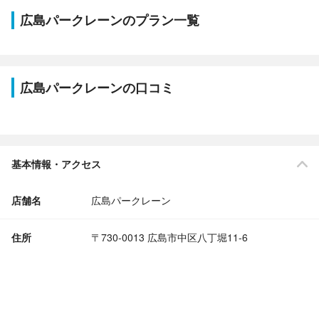
広島パークレーンのプラン一覧
広島パークレーンの口コミ
基本情報・アクセス
店舗名
広島パークレーン
住所
〒730-0013 広島市中区八丁堀11-6